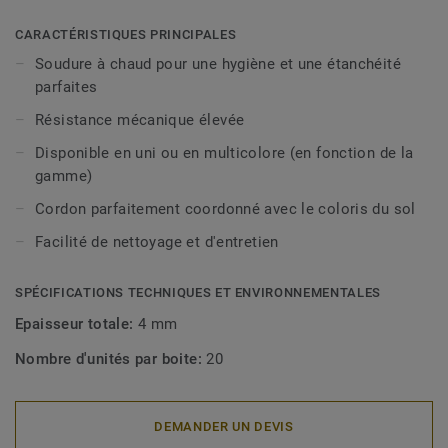
CARACTÉRISTIQUES PRINCIPALES
Soudure à chaud pour une hygiène et une étanchéité
parfaites
Résistance mécanique élevée
Disponible en uni ou en multicolore (en fonction de la
gamme)
Cordon parfaitement coordonné avec le coloris du sol
Facilité de nettoyage et d'entretien
SPÉCIFICATIONS TECHNIQUES ET ENVIRONNEMENTALES
Epaisseur totale:
4 mm
Nombre d'unités par boite:
20
DEMANDER UN DEVIS