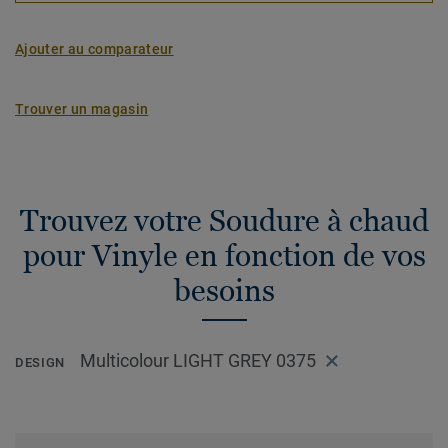
Ajouter au comparateur
Trouver un magasin
Trouvez votre Soudure à chaud
pour Vinyle en fonction de vos
besoins
Multicolour LIGHT GREY 0375
DESIGN