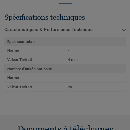
Spécifications techniques
Caractéristiques & Performance Technique
Epaisseur totale
Norme
-
Valeur Tarkett
4 mm
Nombre d'unités par boite
Norme
-
Valeur Tarkett
20
Documents à télécharger