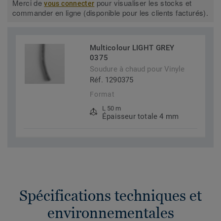
Merci de
pour visualiser les stocks et
vous connecter
commander en ligne (disponible pour les clients facturés).
Multicolour LIGHT GREY
0375
Soudure à chaud pour Vinyle
Réf. 1290375
Format
L 50 m
Épaisseur totale 4 mm
Spécifications techniques et
environnementales