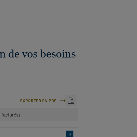
on de vos besoins
EXPORTER EN PDF
 facturés).