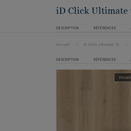
iD Click Ultimate
DESCRIPTION
RÉFÉRENCES
Accueil
iD Click Ultimate 70
DESCRIPTION
RÉFÉRENCES
Visual