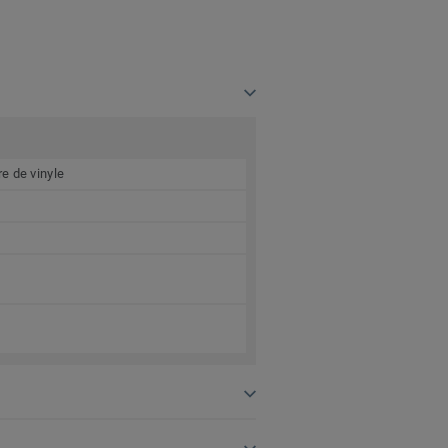
e de vinyle