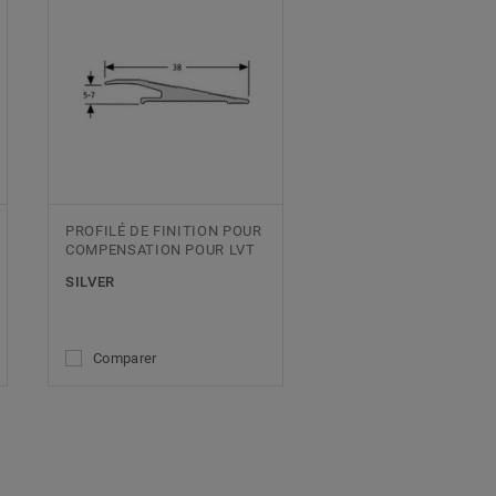
PROFILÉ DE FINITION POUR
COMPENSATION POUR LVT
SILVER
Comparer