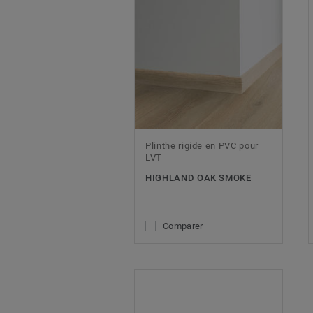
Plinthe rigide en PVC pour
LVT
HIGHLAND OAK SMOKE
Comparer