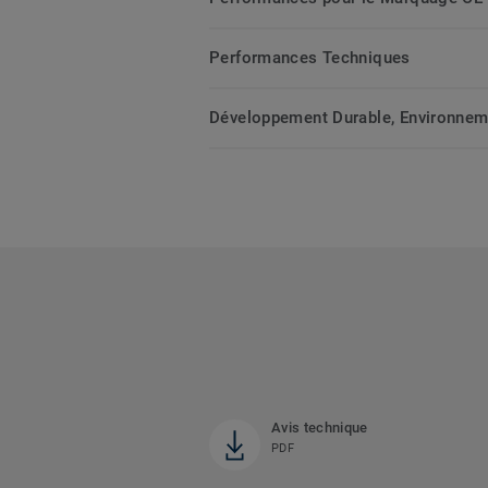
Performances Techniques
Développement Durable, Environnemen
Avis technique
PDF