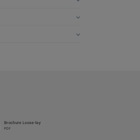
Brochure Loose-lay
PDF