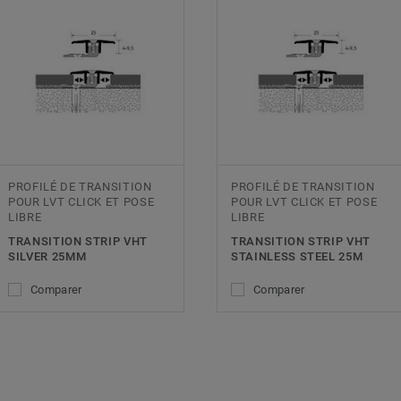
PROFILÉ DE TRANSITION
PROFILÉ DE TRANSITION
POUR LVT CLICK ET POSE
POUR LVT CLICK ET POSE
LIBRE
LIBRE
TRANSITION STRIP VHT
TRANSITION STRIP VHT
SILVER 25MM
STAINLESS STEEL 25M
Comparer
Comparer