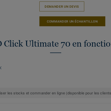
DEMANDER UN DEVIS
COMMANDER UN ÉCHANTILLON
 Click Ultimate 70 en foncti
iser les stocks et commander en ligne (disponible pour les clients