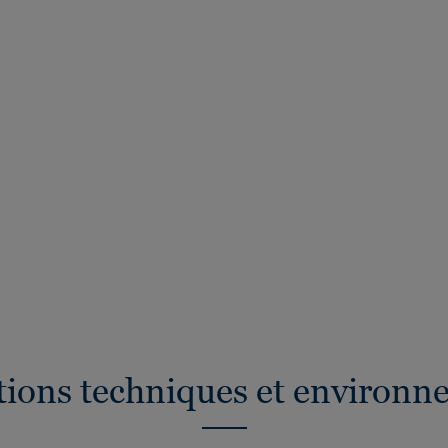
ations techniques et environn