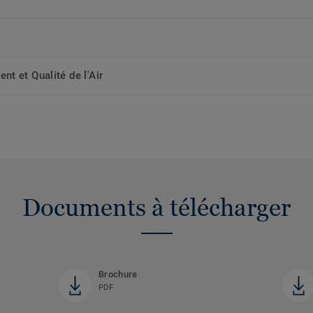
t et Qualité de l'Air
Documents à télécharger
Brochure
PDF