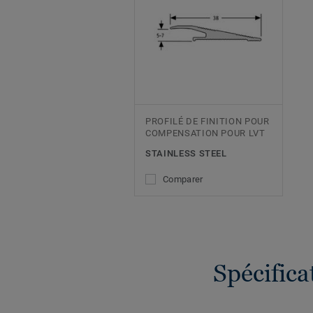
PROFILÉ DE FINITION POUR
COMPENSATION POUR LVT
STAINLESS STEEL
Comparer
Spécific