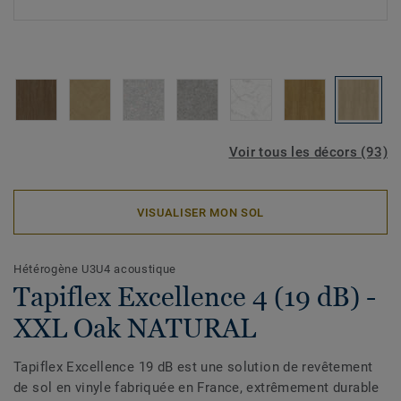
Voir tous les décors (93)
VISUALISER MON SOL
Hétérogène U3U4 acoustique
Tapiflex Excellence 4 (19 dB) -
XXL Oak NATURAL
Tapiflex Excellence 19 dB est une solution de revêtement
de sol en vinyle fabriquée en France, extrêmement durable