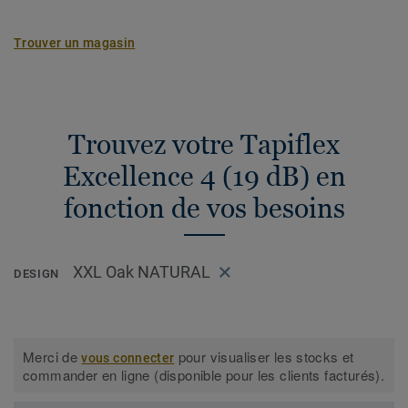
Trouver un magasin
Trouvez votre Tapiflex
Excellence 4 (19 dB) en
fonction de vos besoins
XXL Oak NATURAL
DESIGN
Merci de
pour visualiser les stocks et
vous connecter
commander en ligne (disponible pour les clients facturés).