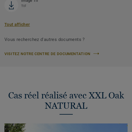
Image Tif
TIF
Tout afficher
Vous recherchez d'autres documents ?
VISITEZ NOTRE CENTRE DE DOCUMENTATION
Cas réel réalisé avec XXL Oak
NATURAL