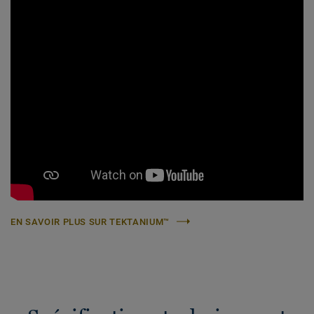
EN SAVOIR PLUS SUR TEKTANIUM™