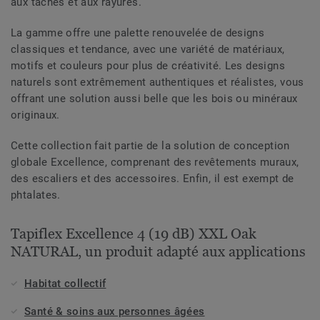
aux taches et aux rayures.
La gamme offre une palette renouvelée de designs
classiques et tendance, avec une variété de matériaux,
motifs et couleurs pour plus de créativité. Les designs
naturels sont extrêmement authentiques et réalistes, vous
offrant une solution aussi belle que les bois ou minéraux
originaux.
Cette collection fait partie de la solution de conception
globale Excellence, comprenant des revêtements muraux,
des escaliers et des accessoires. Enfin, il est exempt de
phtalates.
Tapiflex Excellence 4 (19 dB) XXL Oak
NATURAL, un produit adapté aux applications
Habitat collectif
Santé & soins aux personnes âgées