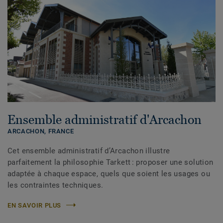
Ensemble administratif d'Arcachon
ARCACHON,
FRANCE
Cet ensemble administratif d’Arcachon illustre
parfaitement la philosophie Tarkett : proposer une solution
adaptée à chaque espace, quels que soient les usages ou
les contraintes techniques.
EN SAVOIR PLUS