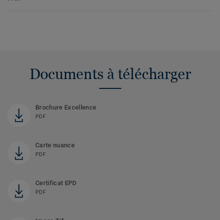
Documents à télécharger
Brochure Excellence
PDF
Carte nuance
PDF
Certificat EPD
PDF