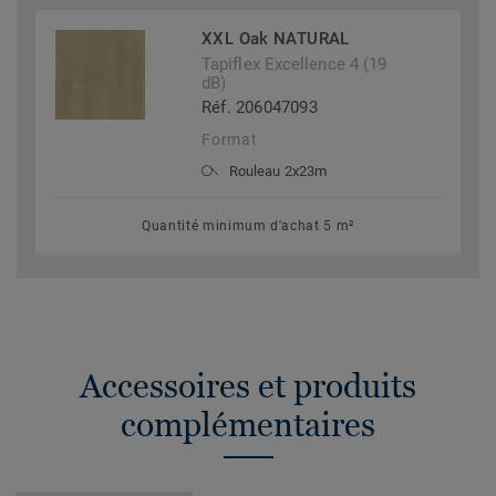
XXL Oak NATURAL
Tapiflex Excellence 4 (19
dB)
Réf. 206047093
Format
Rouleau 2x23m
Quantité minimum d'achat 5 m²
Accessoires et produits
complémentaires