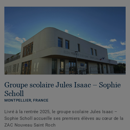
Groupe scolaire Jules Isaac – Sophie
Scholl
MONTPELLIER,
FRANCE
Livré à la rentrée 2025, le groupe scolaire Jules Isaac –
Sophie Scholl accueille ses premiers élèves au cœur de la
ZAC Nouveau Saint Roch