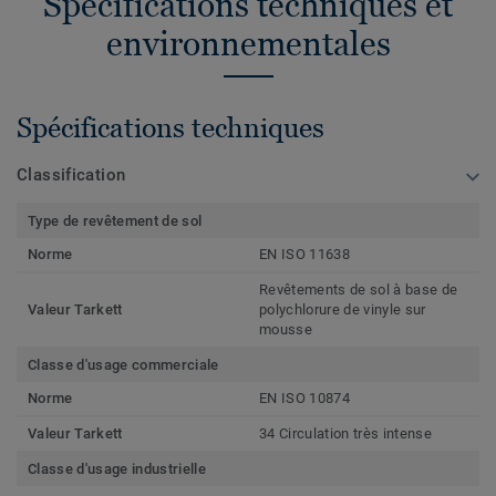
Spécifications techniques et
environnementales
Spécifications techniques
Classification
Type de revêtement de sol
Norme
EN ISO 11638
Revêtements de sol à base de
Valeur Tarkett
polychlorure de vinyle sur
mousse
Classe d'usage commerciale
Norme
EN ISO 10874
Valeur Tarkett
34 Circulation très intense
Classe d'usage industrielle