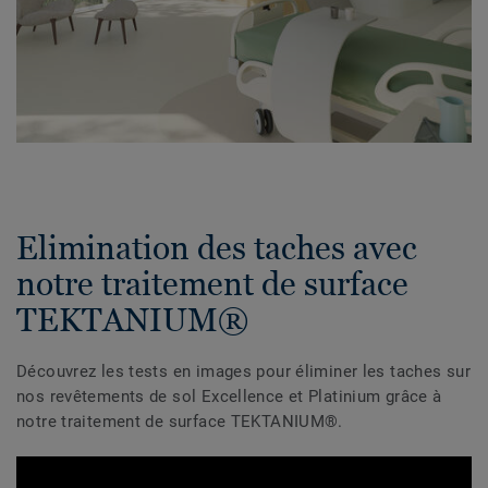
Elimination des taches avec
notre traitement de surface
TEKTANIUM®
Découvrez les tests en images pour éliminer les taches sur
nos revêtements de sol Excellence et Platinium grâce à
notre traitement de surface TEKTANIUM®.