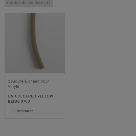
Cordon de soudure (1)
Soudure à chaud pour
Vinyle
UNICOLOURED YELLOW
BEIGE 0700
Comparer