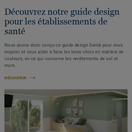
Découvrez notre guide design
pour les établissements de
santé
Nous avons donc conçu ce guide design Santé pour vous
inspirer et vous aider à faire les bons choix en matière de
couleurs, en ce qui concerne les revêtements de sol et
murs.
DÉCOUVRIR