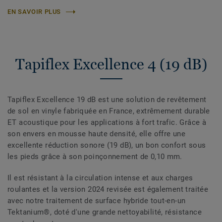
EN SAVOIR PLUS
Tapiflex Excellence 4 (19 dB)
Tapiflex Excellence 19 dB est une solution de revêtement
de sol en vinyle fabriquée en France, extrêmement durable
ET acoustique pour les applications à fort trafic. Grâce à
son envers en mousse haute densité, elle offre une
excellente réduction sonore (19 dB), un bon confort sous
les pieds grâce à son poinçonnement de 0,10 mm.
Il est résistant à la circulation intense et aux charges
roulantes et la version 2024 revisée est également traitée
avec notre traitement de surface hybride tout-en-un
Tektanium®, doté d'une grande nettoyabilité, résistance