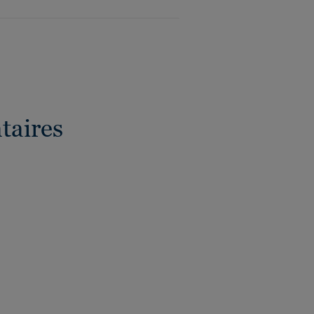
taires