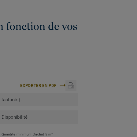
n fonction de vos
EXPORTER EN PDF
 facturés).
Disponibilité
Quantité minimum d'achat 5 m²