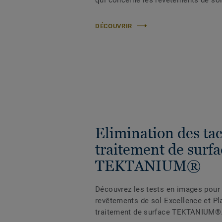
DÉCOUVRIR
Elimination des ta
traitement de surfa
TEKTANIUM®
Découvrez les tests en images pour 
revêtements de sol Excellence et Pl
traitement de surface TEKTANIUM®