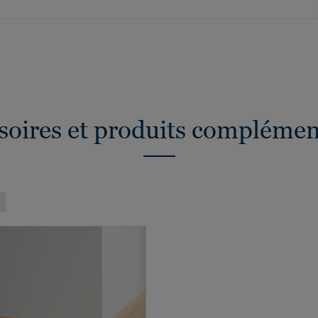
soires et produits complémen
)