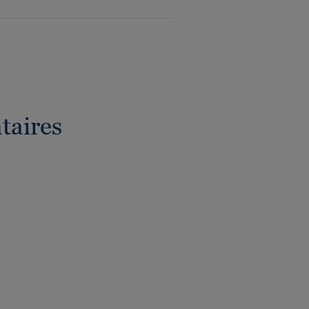
taires