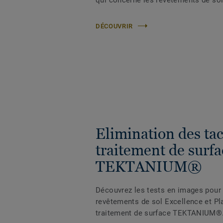
DÉCOUVRIR
Elimination des ta
traitement de surfa
TEKTANIUM®
Découvrez les tests en images pour 
revêtements de sol Excellence et Pl
traitement de surface TEKTANIUM®