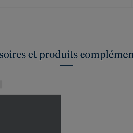
soires et produits complémen
)