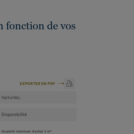
n fonction de vos
EXPORTER EN PDF
 facturés).
Disponibilité
Quantité minimum d'achat 5 m²