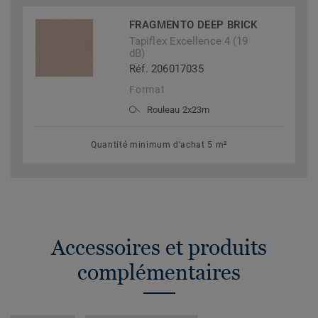
FRAGMENTO DEEP BRICK
Tapiflex Excellence 4 (19
dB)
Réf. 206017035
Format
Rouleau 2x23m
Quantité minimum d'achat 5 m²
Accessoires et produits
complémentaires