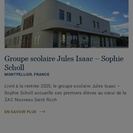
Groupe scolaire Jules Isaac – Sophie
Scholl
MONTPELLIER,
FRANCE
Livré à la rentrée 2025, le groupe scolaire Jules Isaac –
Sophie Scholl accueille ses premiers élèves au cœur de la
ZAC Nouveau Saint Roch
EN SAVOIR PLUS