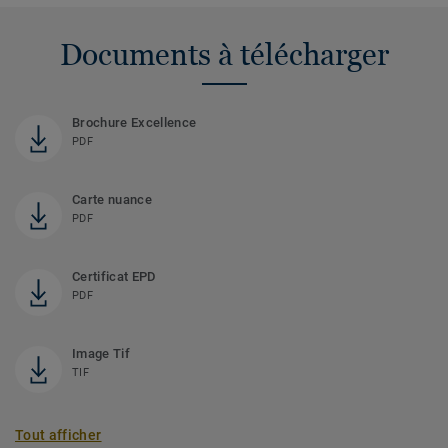
Documents à télécharger
Brochure Excellence
PDF
Carte nuance
PDF
Certificat EPD
PDF
Image Tif
TIF
Tout afficher