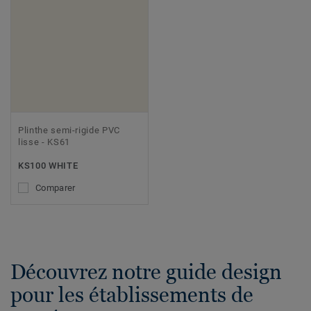
Plinthe semi-rigide PVC
lisse - KS61
KS100 WHITE
Comparer
Découvrez notre guide design
pour les établissements de