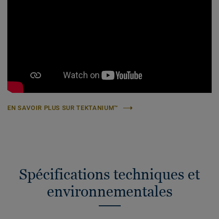
EN SAVOIR PLUS SUR TEKTANIUM™
Spécifications techniques et
environnementales