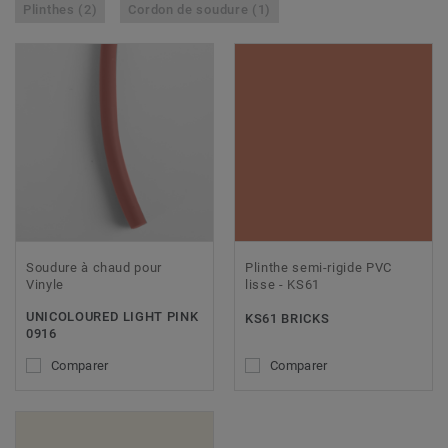
Plinthes (2)
Cordon de soudure (1)
Soudure à chaud pour
Plinthe semi-rigide PVC
Vinyle
lisse - KS61
UNICOLOURED LIGHT PINK
KS61 BRICKS
0916
Comparer
Comparer