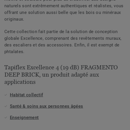
naturels sont extrêmement authentiques et réalistes, vous
offrant une solution aussi belle que les bois ou minéraux
originaux.
Cette collection fait partie de la solution de conception
globale Excellence, comprenant des revêtements muraux,
des escaliers et des accessoires. Enfin, il est exempt de
phtalates.
Tapiflex Excellence 4 (19 dB) FRAGMENTO
DEEP BRICK, un produit adapté aux
applications
Habitat collectif
Santé & soins aux personnes âgées
Enseignement