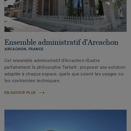
Ensemble administratif d'Arcachon
ARCACHON,
FRANCE
Cet ensemble administratif d’Arcachon illustre
parfaitement la philosophie Tarkett : proposer une solution
adaptée à chaque espace, quels que soient les usages ou
les contraintes techniques.
EN SAVOIR PLUS