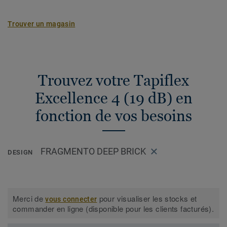
Trouver un magasin
Trouvez votre Tapiflex
Excellence 4 (19 dB) en
fonction de vos besoins
FRAGMENTO DEEP BRICK
DESIGN
Merci de
pour visualiser les stocks et
vous connecter
commander en ligne (disponible pour les clients facturés).