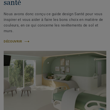
santé
Nous avons donc conçu ce guide design Santé pour vous
inspirer et vous aider à faire les bons choix en matière de
couleurs, en ce qui concerne les revêtements de sol et
murs.
DÉCOUVRIR