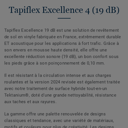
Tapiflex Excellence 4 (19 dB)
Tapiflex Excellence 19 dB est une solution de revêtement
de sol en vinyle fabriquée en France, extrêmement durable
ET acoustique pour les applications à fort trafic. Grâce à
son envers en mousse haute densité, elle offre une
excellente réduction sonore (19 dB), un bon confort sous
les pieds grâce à son poinçonnement de 0,10 mm.
Il est résistant à la circulation intense et aux charges
roulantes et la version 2024 revisée est également traitée
avec notre traitement de surface hybride tout-en-un
Tektanium®, doté d'une grande nettoyabilité, résistance
aux taches et aux rayures.
La gamme offre une palette renouvelée de designs
classiques et tendance, avec une variété de matériaux,
motifs et couleurs pour plus de créativité. Les designs