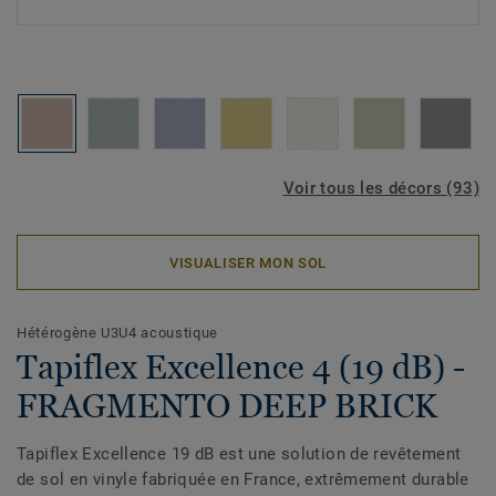
Voir tous les décors (93)
VISUALISER MON SOL
Hétérogène U3U4 acoustique
Tapiflex Excellence 4 (19 dB) -
FRAGMENTO DEEP BRICK
Tapiflex Excellence 19 dB est une solution de revêtement
de sol en vinyle fabriquée en France, extrêmement durable