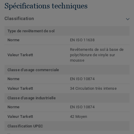
Spécifications techniques
Classification
Type de revêtement de sol
Norme
EN ISO 11638
Revêtements de sol à base de
Valeur Tarkett
polychlorure de vinyle sur
mousse
Classe d'usage commerciale
Norme
EN ISO 10874
Valeur Tarkett
34 Circulation très intense
Classe d'usage industrielle
Norme
EN ISO 10874
Valeur Tarkett
42 Moyen
Classification UPEC