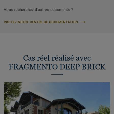
Vous recherchez d'autres documents ?
VISITEZ NOTRE CENTRE DE DOCUMENTATION
Cas réel réalisé avec
FRAGMENTO DEEP BRICK