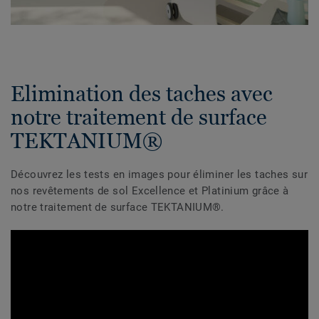
Elimination des taches avec
notre traitement de surface
TEKTANIUM®
Découvrez les tests en images pour éliminer les taches sur
nos revêtements de sol Excellence et Platinium grâce à
notre traitement de surface TEKTANIUM®.