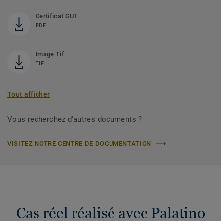
Certificat GUT
PDF
Image Tif
TIF
Tout afficher
Vous recherchez d'autres documents ?
VISITEZ NOTRE CENTRE DE DOCUMENTATION
Cas réel réalisé avec Palatino