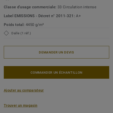
Classe d'usage commerciale:
33 Circulation intense
Label EMISSIONS - Décret n° 2011-321:
A+
Poids total:
4450 g/m²
Dalle (1 réf.)
DEMANDER UN DEVIS
COMMANDER UN ÉCHANTILLON
Ajouter au comparateur
Trouver un magasin