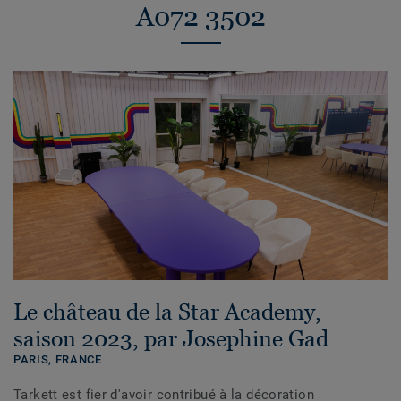
A072 3502
Le château de la Star Academy,
saison 2023, par Josephine Gad
PARIS,
FRANCE
Tarkett est fier d'avoir contribué à la décoration