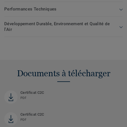
Performances Techniques
Développement Durable, Environnement et Qualité de
l'Air
Documents à télécharger
Certificat C2C
PDF
Certificat C2C
PDF