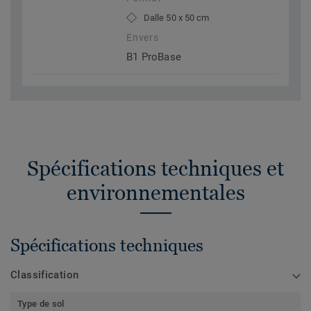
Dalle 50 x 50 cm
Envers
B1 ProBase
Spécifications techniques et
environnementales
Spécifications techniques
Classification
Type de sol