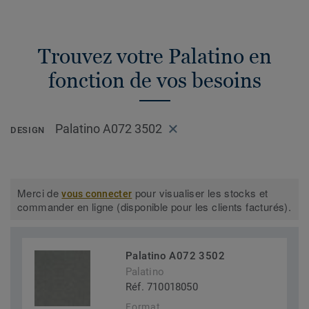
Trouvez votre Palatino en
fonction de vos besoins
Palatino A072 3502
DESIGN
Merci de
pour visualiser les stocks et
vous connecter
commander en ligne (disponible pour les clients facturés).
Palatino A072 3502
Palatino
Réf. 710018050
Format