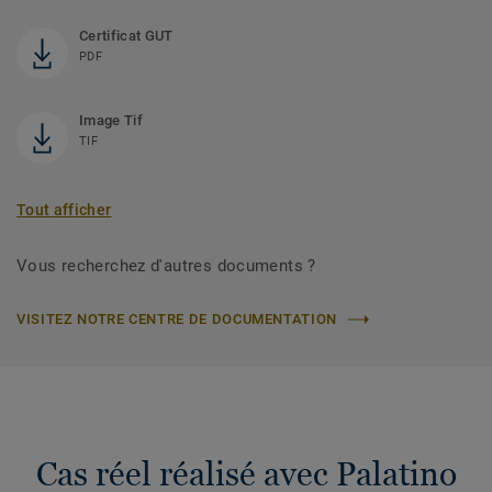
Certificat GUT
PDF
Image Tif
TIF
Tout afficher
Vous recherchez d'autres documents ?
VISITEZ NOTRE CENTRE DE DOCUMENTATION
Cas réel réalisé avec Palatino