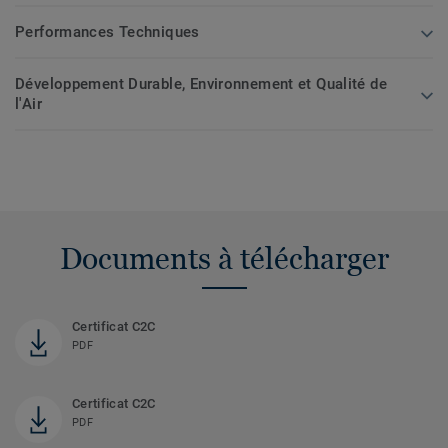
Performances Techniques
Développement Durable, Environnement et Qualité de
l'Air
Documents à télécharger
Certificat C2C
PDF
Certificat C2C
PDF