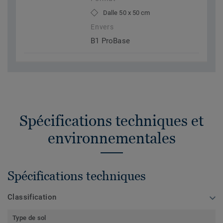
Dalle 50 x 50 cm
Envers
B1 ProBase
Spécifications techniques et
environnementales
Spécifications techniques
Classification
Type de sol