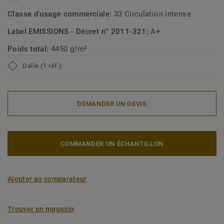
Classe d'usage commerciale:
33 Circulation intense
Label EMISSIONS - Décret n° 2011-321:
A+
Poids total:
4450 g/m²
Dalle (1 réf.)
DEMANDER UN DEVIS
COMMANDER UN ÉCHANTILLON
Ajouter au comparateur
Trouver un magasin