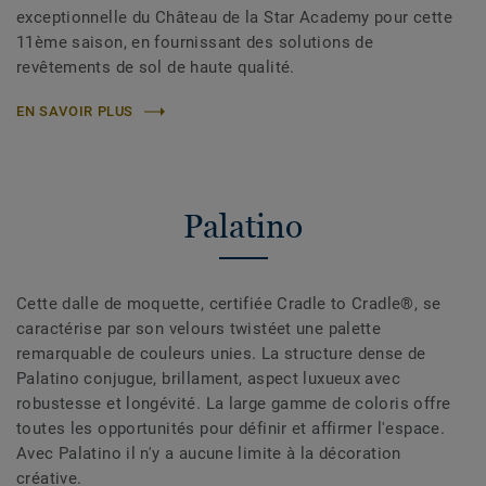
exceptionnelle du Château de la Star Academy pour cette
11ème saison, en fournissant des solutions de
revêtements de sol de haute qualité.
EN SAVOIR PLUS
Palatino
Cette dalle de moquette, certifiée Cradle to Cradle®, se
caractérise par son velours twistéet une palette
remarquable de couleurs unies. La structure dense de
Palatino conjugue, brillament, aspect luxueux avec
robustesse et longévité. La large gamme de coloris offre
toutes les opportunités pour définir et affirmer l'espace.
Avec Palatino il n'y a aucune limite à la décoration
créative.