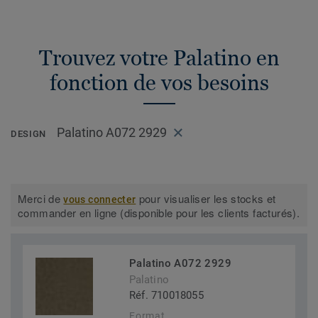
Trouvez votre Palatino en
fonction de vos besoins
Palatino A072 2929
DESIGN
Merci de
pour visualiser les stocks et
vous connecter
commander en ligne (disponible pour les clients facturés).
Palatino A072 2929
Palatino
Réf. 710018055
Format