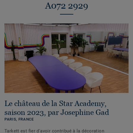
A072 2929
Le château de la Star Academy,
saison 2023, par Josephine Gad
PARIS,
FRANCE
Tarkett est fier d'avoir contribué à la décoration