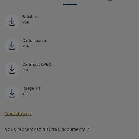
Brochure
PDF
Carte nuance
PDF
Certificat UPEC
PDF
Image Tif
TIF
Tout afficher
Vous recherchez d'autres documents ?