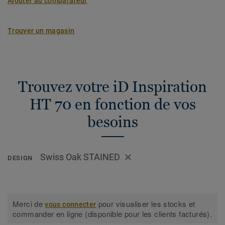
Ajouter au comparateur
Trouver un magasin
Trouvez votre iD Inspiration
HT 70 en fonction de vos
besoins
Swiss Oak STAINED
DESIGN
Merci de
pour visualiser les stocks et
vous connecter
commander en ligne (disponible pour les clients facturés).