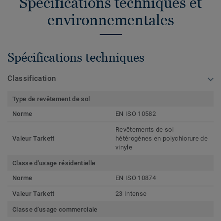
Spécifications techniques et
environnementales
Spécifications techniques
Classification
Type de revêtement de sol
Norme
EN ISO 10582
Revêtements de sol
Valeur Tarkett
hétérogènes en polychlorure de
vinyle
Classe d'usage résidentielle
Norme
EN ISO 10874
Valeur Tarkett
23 Intense
Classe d'usage commerciale