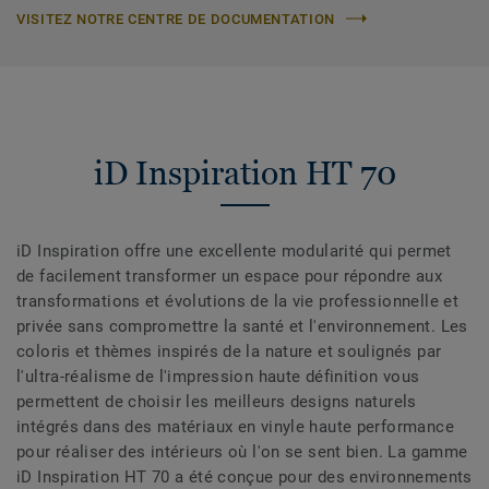
VISITEZ NOTRE CENTRE DE DOCUMENTATION
iD Inspiration HT 70
iD Inspiration offre une excellente modularité qui permet
de facilement transformer un espace pour répondre aux
transformations et évolutions de la vie professionnelle et
privée sans compromettre la santé et l'environnement. Les
coloris et thèmes inspirés de la nature et soulignés par
l'ultra-réalisme de l'impression haute définition vous
permettent de choisir les meilleurs designs naturels
intégrés dans des matériaux en vinyle haute performance
pour réaliser des intérieurs où l'on se sent bien. La gamme
iD Inspiration HT 70 a été conçue pour des environnements