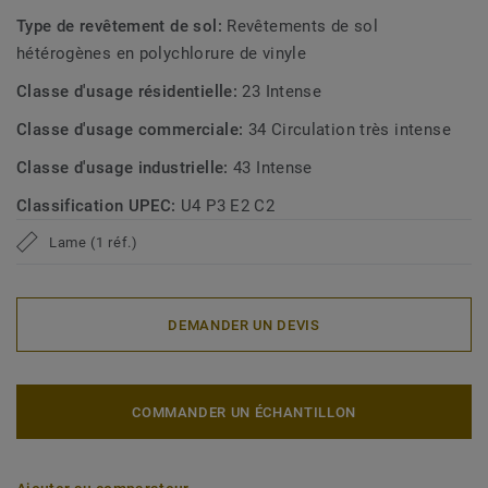
Type de revêtement de sol:
Revêtements de sol
hétérogènes en polychlorure de vinyle
Classe d'usage résidentielle:
23 Intense
Classe d'usage commerciale:
34 Circulation très intense
Classe d'usage industrielle:
43 Intense
Classification UPEC:
U4 P3 E2 C2
Lame (1 réf.)
DEMANDER UN DEVIS
COMMANDER UN ÉCHANTILLON