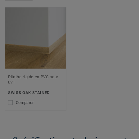
Plinthe rigide en PVC pour
LVT
SWISS OAK STAINED
Comparer