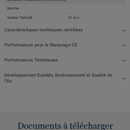
Norme
-
Valeur Tarkett
20 ans
Caractéristiques techniques certifiées
Performances pour le Marquage CE
Performances Techniques
Développement Durable, Environnement et Qualité de
l'Air
Documents à télécharger