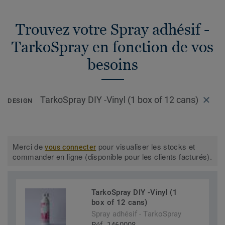
Trouvez votre Spray adhésif -
TarkoSpray en fonction de vos
besoins
TarkoSpray DIY -Vinyl (1 box of 12 cans)
DESIGN
Merci de
pour visualiser les stocks et
vous connecter
commander en ligne (disponible pour les clients facturés).
TarkoSpray DIY -Vinyl (1
box of 12 cans)
Spray adhésif - TarkoSpray