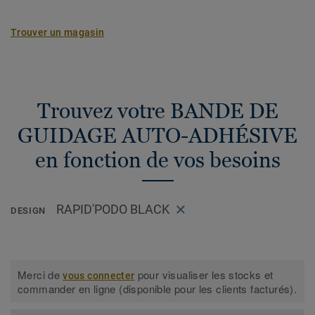
Trouver un magasin
Trouvez votre BANDE DE
GUIDAGE AUTO-ADHÉSIVE
en fonction de vos besoins
RAPID'PODO BLACK
DESIGN
Merci de
pour visualiser les stocks et
vous connecter
commander en ligne (disponible pour les clients facturés).