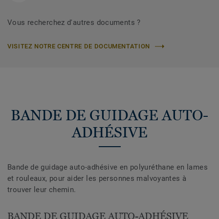
Vous recherchez d'autres documents ?
VISITEZ NOTRE CENTRE DE DOCUMENTATION
BANDE DE GUIDAGE AUTO-
ADHÉSIVE
Bande de guidage auto-adhésive en polyuréthane en lames
et rouleaux, pour aider les personnes malvoyantes à
trouver leur chemin.
BANDE DE GUIDAGE AUTO-ADHÉSIVE