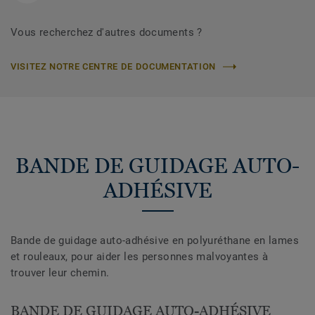
Vous recherchez d'autres documents ?
VISITEZ NOTRE CENTRE DE DOCUMENTATION
BANDE DE GUIDAGE AUTO-
ADHÉSIVE
Bande de guidage auto-adhésive en polyuréthane en lames
et rouleaux, pour aider les personnes malvoyantes à
trouver leur chemin.
BANDE DE GUIDAGE AUTO-ADHÉSIVE