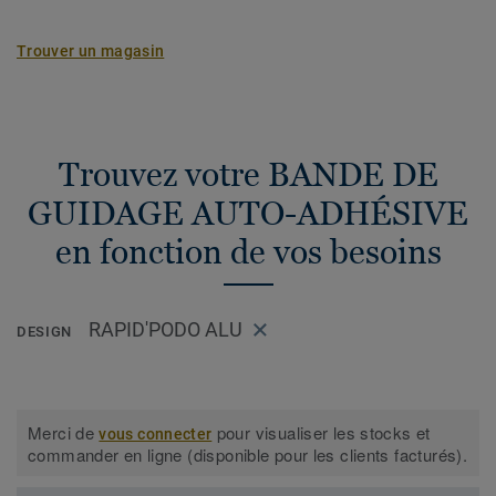
Trouver un magasin
Trouvez votre BANDE DE
GUIDAGE AUTO-ADHÉSIVE
en fonction de vos besoins
RAPID'PODO ALU
DESIGN
Merci de
pour visualiser les stocks et
vous connecter
commander en ligne (disponible pour les clients facturés).