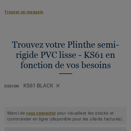
Trouver un magasin
Trouvez votre Plinthe semi-
rigide PVC lisse - KS61 en
fonction de vos besoins
KS61 BLACK
DESIGN
Merci de
pour visualiser les stocks et
vous connecter
commander en ligne (disponible pour les clients facturés).