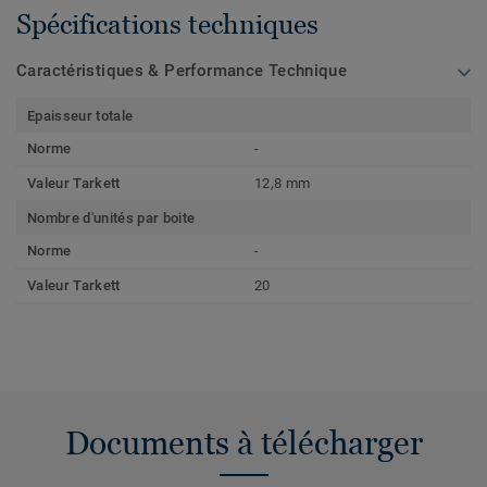
Spécifications techniques
Caractéristiques & Performance Technique
Epaisseur totale
Norme
-
Valeur Tarkett
12,8 mm
Nombre d'unités par boite
Norme
-
Valeur Tarkett
20
Documents à télécharger