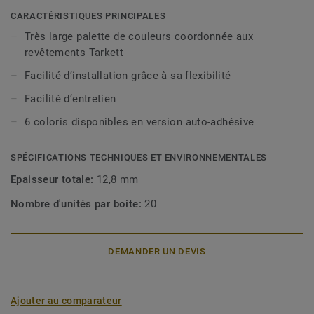
CARACTÉRISTIQUES PRINCIPALES
Très large palette de couleurs coordonnée aux
revêtements Tarkett
Facilité d’installation grâce à sa flexibilité
Facilité d’entretien
6 coloris disponibles en version auto-adhésive
SPÉCIFICATIONS TECHNIQUES ET ENVIRONNEMENTALES
Epaisseur totale:
12,8 mm
Nombre d'unités par boite:
20
DEMANDER UN DEVIS
Ajouter au comparateur