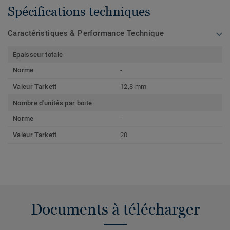
Spécifications techniques
Caractéristiques & Performance Technique
Epaisseur totale
Norme
-
Valeur Tarkett
12,8 mm
Nombre d'unités par boite
Norme
-
Valeur Tarkett
20
Documents à télécharger