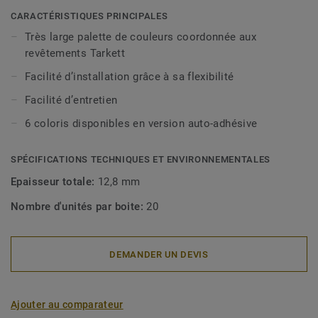
CARACTÉRISTIQUES PRINCIPALES
Très large palette de couleurs coordonnée aux
revêtements Tarkett
Facilité d’installation grâce à sa flexibilité
Facilité d’entretien
6 coloris disponibles en version auto-adhésive
SPÉCIFICATIONS TECHNIQUES ET ENVIRONNEMENTALES
Epaisseur totale:
12,8 mm
Nombre d'unités par boite:
20
DEMANDER UN DEVIS
Ajouter au comparateur