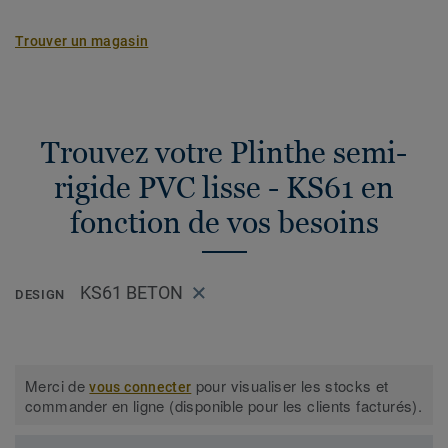
Trouver un magasin
Trouvez votre Plinthe semi-
rigide PVC lisse - KS61 en
fonction de vos besoins
KS61 BETON
DESIGN
Merci de
pour visualiser les stocks et
vous connecter
commander en ligne (disponible pour les clients facturés).