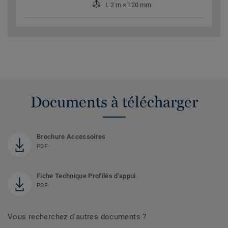
L 2 m × l 20 mm
Documents à télécharger
Brochure Accessoires
PDF
Fiche Technique Profilés d'appui
PDF
Vous recherchez d'autres documents ?