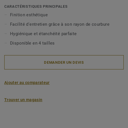
CARACTÉRISTIQUES PRINCIPALES
Finition esthétique
Facilité d'entretien grâce à son rayon de courbure
Hygiénique et étanchéité parfaite
Disponible en 4 tailles
DEMANDER UN DEVIS
Ajouter au comparateur
Trouver un magasin