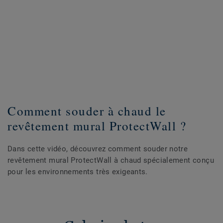
Comment souder à chaud le
revêtement mural ProtectWall ?
Dans cette vidéo, découvrez comment souder notre
revêtement mural ProtectWall à chaud spécialement conçu
pour les environnements très exigeants.