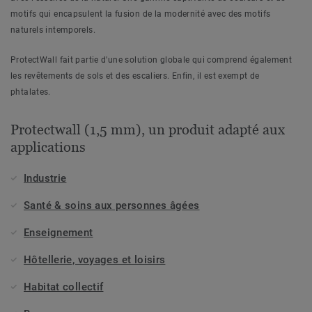
motifs qui encapsulent la fusion de la modernité avec des motifs
naturels intemporels.
ProtectWall fait partie d'une solution globale qui comprend également
les revêtements de sols et des escaliers. Enfin, il est exempt de
phtalates.
Protectwall (1,5 mm), un produit adapté aux
applications
Industrie
Santé & soins aux personnes âgées
Enseignement
Hôtellerie, voyages et loisirs
Habitat collectif