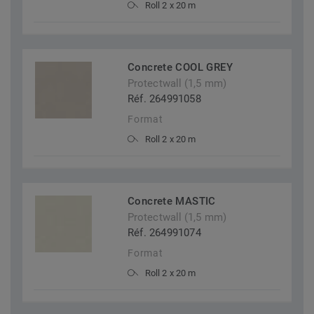
Roll 2 x 20 m
Concrete COOL GREY
Protectwall (1,5 mm)
Réf. 264991058
Format
Roll 2 x 20 m
Concrete MASTIC
Protectwall (1,5 mm)
Réf. 264991074
Format
Roll 2 x 20 m