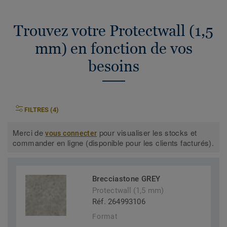
Trouvez votre Protectwall (1,5
mm) en fonction de vos
besoins
FILTRES (4)
Merci de
pour visualiser les stocks et
vous connecter
commander en ligne (disponible pour les clients facturés).
Brecciastone GREY
Protectwall (1,5 mm)
Réf. 264993106
Format