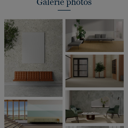
Galerie photos