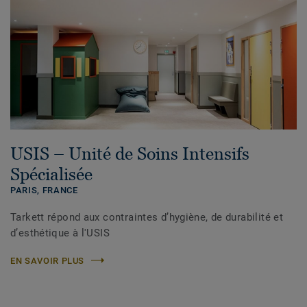
USIS – Unité de Soins Intensifs
Spécialisée
PARIS,
FRANCE
Tarkett répond aux contraintes d’hygiène, de durabilité et
d’esthétique à l'USIS
EN SAVOIR PLUS