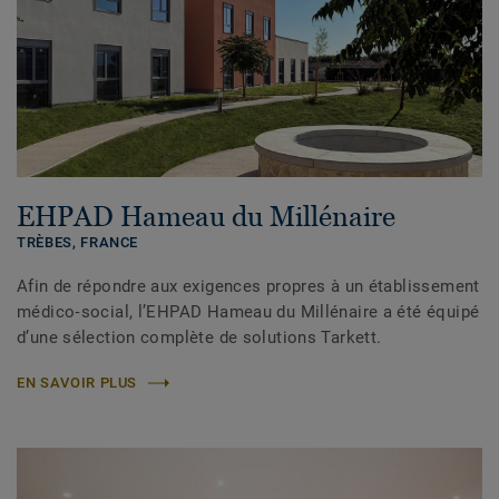
EHPAD Hameau du Millénaire
TRÈBES,
FRANCE
Afin de répondre aux exigences propres à un établissement
médico‑social, l’EHPAD Hameau du Millénaire a été équipé
d’une sélection complète de solutions Tarkett.
EN SAVOIR PLUS