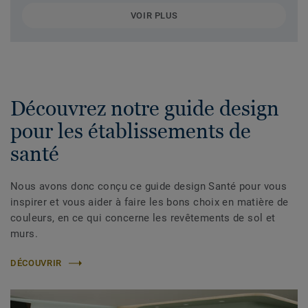
VOIR PLUS
Découvrez notre guide design
pour les établissements de
santé
Nous avons donc conçu ce guide design Santé pour vous
inspirer et vous aider à faire les bons choix en matière de
couleurs, en ce qui concerne les revêtements de sol et
murs.
DÉCOUVRIR