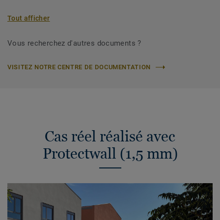
Tout afficher
Vous recherchez d'autres documents ?
VISITEZ NOTRE CENTRE DE DOCUMENTATION
Cas réel réalisé avec
Protectwall (1,5 mm)