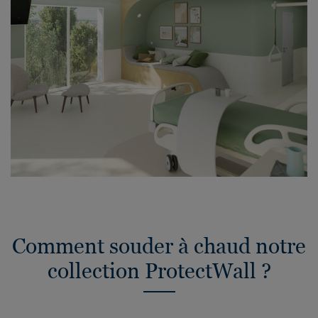
Comment souder à chaud notre
collection ProtectWall ?