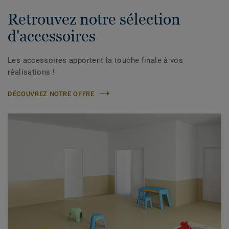
Retrouvez notre sélection
d'accessoires
Les accessoires apportent la touche finale à vos
réalisations !
DÉCOUVREZ NOTRE OFFRE