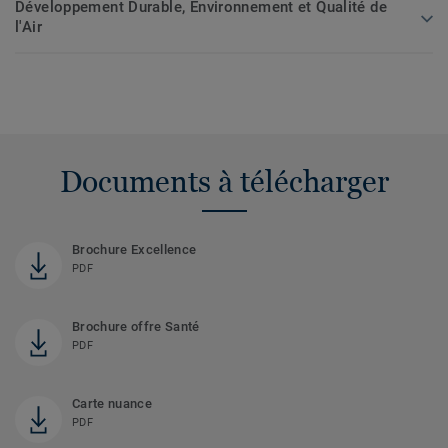
Développement Durable, Environnement et Qualité de
l'Air
Documents à télécharger
Brochure Excellence
PDF
Brochure offre Santé
PDF
Carte nuance
PDF