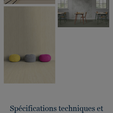
Spécifications techniques et