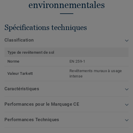
environnementales
Spécifications techniques
Classification
Type de revêtement de sol
Norme
EN 259-1
Revêtements muraux à usage
Valeur Tarkett
intense
Caractéristiques
Performances pour le Marquage CE
Performances Techniques