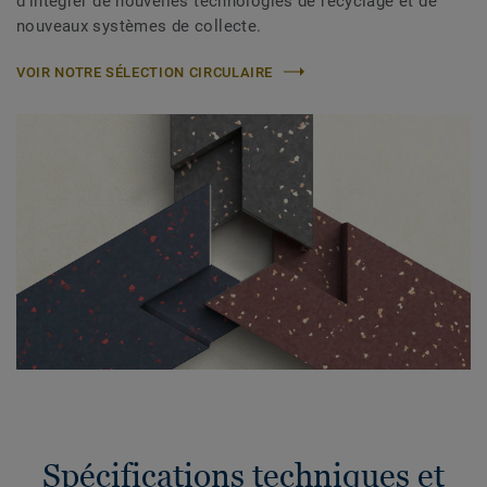
d’intégrer de nouvelles technologies de recyclage et de
nouveaux systèmes de collecte.
VOIR NOTRE SÉLECTION CIRCULAIRE
Spécifications techniques et