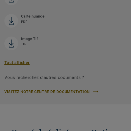
Carte nuance
PDF
Image Tif
TIF
Tout afficher
Vous recherchez d'autres documents ?
VISITEZ NOTRE CENTRE DE DOCUMENTATION