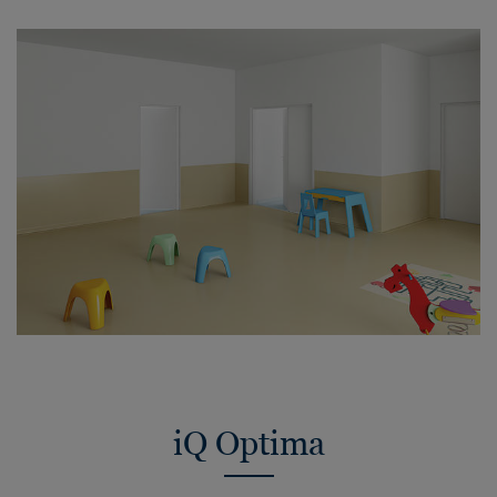
iQ Optima