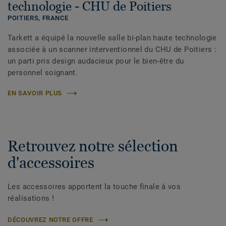
technologie - CHU de Poitiers
POITIERS,
FRANCE
Tarkett a équipé la nouvelle salle bi-plan haute technologie
associée à un scanner interventionnel du CHU de Poitiers :
un parti pris design audacieux pour le bien-être du
personnel soignant.
EN SAVOIR PLUS
Retrouvez notre sélection
d'accessoires
Les accessoires apportent la touche finale à vos
réalisations !
DÉCOUVREZ NOTRE OFFRE