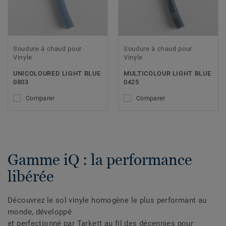
Soudure à chaud pour
Soudure à chaud pour
Vinyle
Vinyle
UNICOLOURED LIGHT BLUE
MULTICOLOUR LIGHT BLUE
0803
0425
Comparer
Comparer
Gamme iQ : la performance
libérée
Découvrez le sol vinyle homogène le plus performant au
monde, développé
et perfectionné par Tarkett au fil des décennies pour