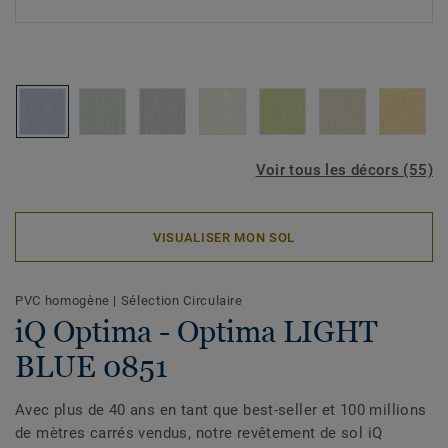
Voir tous les décors (55)
VISUALISER MON SOL
PVC homogène
|
Sélection Circulaire
iQ Optima - Optima LIGHT
BLUE 0851
Avec plus de 40 ans en tant que best-seller et 100 millions
de mètres carrés vendus, notre revêtement de sol iQ