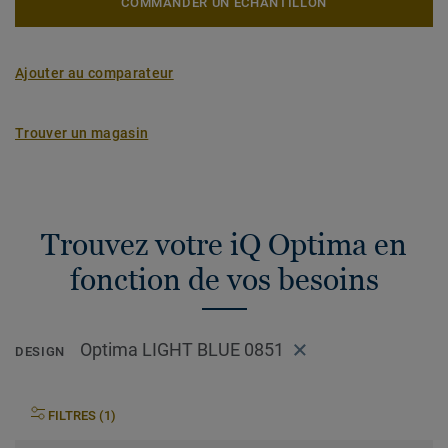
COMMANDER UN ÉCHANTILLON
Ajouter au comparateur
Trouver un magasin
Trouvez votre iQ Optima en
fonction de vos besoins
Optima LIGHT BLUE 0851
DESIGN
FILTRES (1)