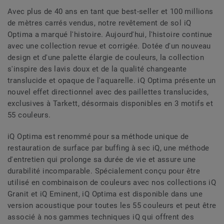
Avec plus de 40 ans en tant que best-seller et 100 millions
de mètres carrés vendus, notre revêtement de sol iQ
Optima a marqué l'histoire. Aujourd'hui, l'histoire continue
avec une collection revue et corrigée. Dotée d'un nouveau
design et d'une palette élargie de couleurs, la collection
s'inspire des lavis doux et de la qualité changeante
translucide et opaque de l'aquarelle. iQ Optima présente un
nouvel effet directionnel avec des paillettes translucides,
exclusives à Tarkett, désormais disponibles en 3 motifs et
55 couleurs.
iQ Optima est renommé pour sa méthode unique de
restauration de surface par buffing à sec iQ, une méthode
d'entretien qui prolonge sa durée de vie et assure une
durabilité incomparable. Spécialement conçu pour être
utilisé en combinaison de couleurs avec nos collections iQ
Granit et iQ Eminent, iQ Optima est disponible dans une
version acoustique pour toutes les 55 couleurs et peut être
associé à nos gammes techniques iQ qui offrent des