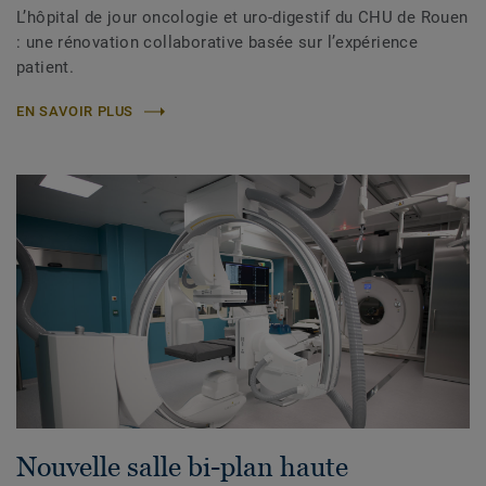
L’hôpital de jour oncologie et uro-digestif du CHU de Rouen
: une rénovation collaborative basée sur l’expérience
patient.
EN SAVOIR PLUS
Nouvelle salle bi-plan haute