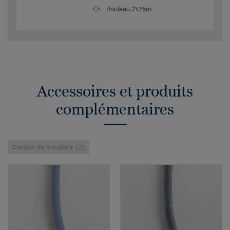
Rouleau 2x25m
Accessoires et produits
complémentaires
Cordon de soudure (2)