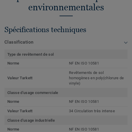
environnementales
Spécifications techniques
Classification
Type de revêtement de sol
Norme
NF EN ISO 10581
Revêtements de sol
Valeur Tarkett
homogènes en poly(chlorure de
vinyle)
Classe d'usage commerciale
Norme
NF EN ISO 10581
Valeur Tarkett
34 Circulation très intense
Classe d'usage industrielle
Norme
NF EN ISO 10581