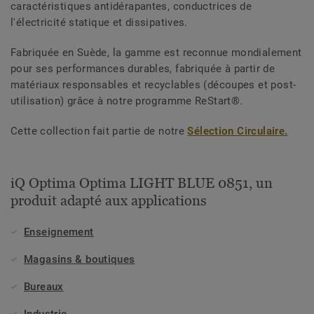
caractéristiques antidérapantes, conductrices de
l'électricité statique et dissipatives.
Fabriquée en Suède, la gamme est reconnue mondialement
pour ses performances durables, fabriquée à partir de
matériaux responsables et recyclables (découpes et post-
utilisation) grâce à notre programme ReStart®.
Cette collection fait partie de notre
Sélection Circulaire.
iQ Optima Optima LIGHT BLUE 0851, un
produit adapté aux applications
Enseignement
Magasins & boutiques
Bureaux