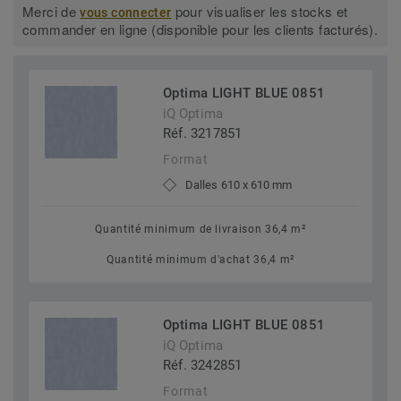
Merci de
pour visualiser les stocks et
vous connecter
commander en ligne (disponible pour les clients facturés).
Optima LIGHT BLUE 0851
iQ Optima
Réf. 3217851
Format
Dalles 610 x 610 mm
Quantité minimum de livraison 36,4 m²
Quantité minimum d'achat 36,4 m²
Optima LIGHT BLUE 0851
iQ Optima
Réf. 3242851
Format