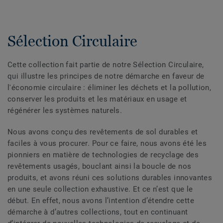
Sélection Circulaire
Cette collection fait partie de notre Sélection Circulaire,
qui illustre les principes de notre démarche en faveur de
l'économie circulaire : éliminer les déchets et la pollution,
conserver les produits et les matériaux en usage et
régénérer les systèmes naturels.
Nous avons conçu des revêtements de sol durables et
faciles à vous procurer. Pour ce faire, nous avons été les
pionniers en matière de technologies de recyclage des
revêtements usagés, bouclant ainsi la boucle de nos
produits, et avons réuni ces solutions durables innovantes
en une seule collection exhaustive. Et ce n’est que le
début. En effet, nous avons l’intention d’étendre cette
démarche à d’autres collections, tout en continuant