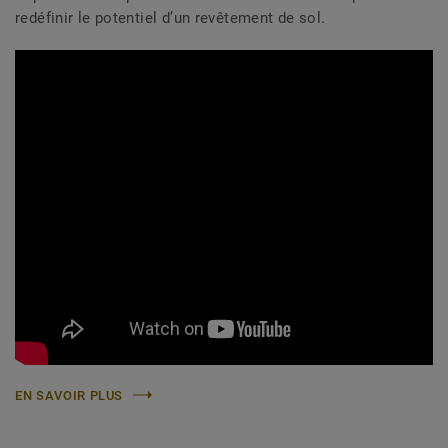
redéfinir le potentiel d’un revêtement de sol.
EN SAVOIR PLUS