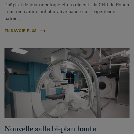
L’hôpital de jour oncologie et uro-digestif du CHU de Rouen
: une rénovation collaborative basée sur l’expérience
patient.
EN SAVOIR PLUS
Nouvelle salle bi-plan haute