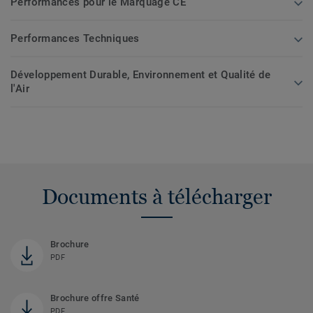
Performances pour le Marquage CE
Performances Techniques
Développement Durable, Environnement et Qualité de
l'Air
Documents à télécharger
Brochure
PDF
Brochure offre Santé
PDF