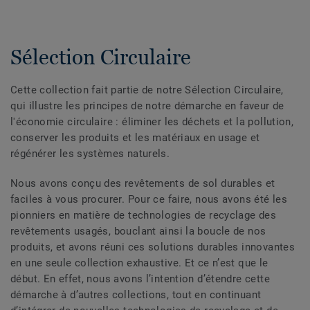
Sélection Circulaire
Cette collection fait partie de notre Sélection Circulaire,
qui illustre les principes de notre démarche en faveur de
l'économie circulaire : éliminer les déchets et la pollution,
conserver les produits et les matériaux en usage et
régénérer les systèmes naturels.
Nous avons conçu des revêtements de sol durables et
faciles à vous procurer. Pour ce faire, nous avons été les
pionniers en matière de technologies de recyclage des
revêtements usagés, bouclant ainsi la boucle de nos
produits, et avons réuni ces solutions durables innovantes
en une seule collection exhaustive. Et ce n’est que le
début. En effet, nous avons l’intention d’étendre cette
démarche à d’autres collections, tout en continuant