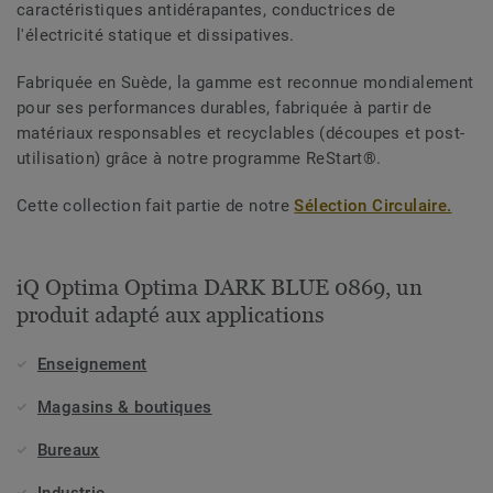
caractéristiques antidérapantes, conductrices de
l'électricité statique et dissipatives.
Fabriquée en Suède, la gamme est reconnue mondialement
pour ses performances durables, fabriquée à partir de
matériaux responsables et recyclables (découpes et post-
utilisation) grâce à notre programme ReStart®.
Cette collection fait partie de notre
Sélection Circulaire.
iQ Optima Optima DARK BLUE 0869, un
produit adapté aux applications
Enseignement
Magasins & boutiques
Bureaux