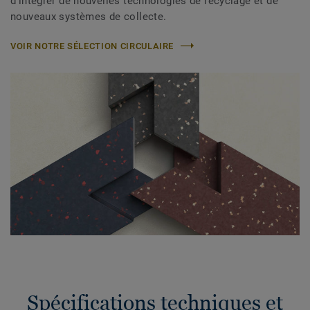
d’intégrer de nouvelles technologies de recyclage et de
nouveaux systèmes de collecte.
VOIR NOTRE SÉLECTION CIRCULAIRE
Spécifications techniques et