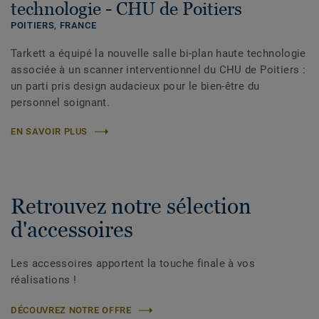
technologie - CHU de Poitiers
POITIERS,
FRANCE
Tarkett a équipé la nouvelle salle bi-plan haute technologie
associée à un scanner interventionnel du CHU de Poitiers :
un parti pris design audacieux pour le bien-être du
personnel soignant.
EN SAVOIR PLUS
Retrouvez notre sélection
d'accessoires
Les accessoires apportent la touche finale à vos
réalisations !
DÉCOUVREZ NOTRE OFFRE