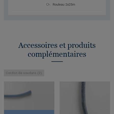
Rouleau 2x25m
Accessoires et produits
complémentaires
Cordon de soudure (2)