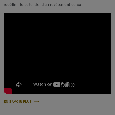
redéfinir le potentiel d’un revêtement de sol.
EN SAVOIR PLUS