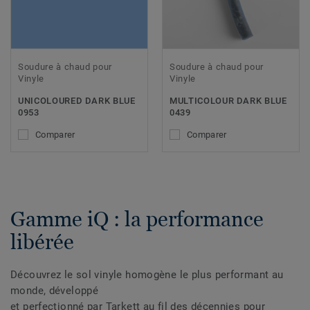
Soudure à chaud pour
Soudure à chaud pour
Vinyle
Vinyle
UNICOLOURED DARK BLUE
MULTICOLOUR DARK BLUE
0953
0439
Comparer
Comparer
Gamme iQ : la performance
libérée
Découvrez le sol vinyle homogène le plus performant au
monde, développé
et perfectionné par Tarkett au fil des décennies pour