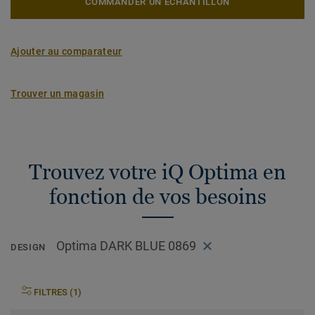
COMMANDER UN ÉCHANTILLON
Ajouter au comparateur
Trouver un magasin
Trouvez votre iQ Optima en
fonction de vos besoins
Optima DARK BLUE 0869
DESIGN
FILTRES (1)