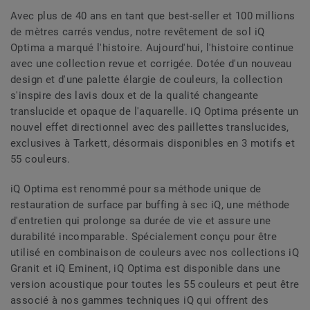
Avec plus de 40 ans en tant que best-seller et 100 millions
de mètres carrés vendus, notre revêtement de sol iQ
Optima a marqué l'histoire. Aujourd'hui, l'histoire continue
avec une collection revue et corrigée. Dotée d'un nouveau
design et d'une palette élargie de couleurs, la collection
s'inspire des lavis doux et de la qualité changeante
translucide et opaque de l'aquarelle. iQ Optima présente un
nouvel effet directionnel avec des paillettes translucides,
exclusives à Tarkett, désormais disponibles en 3 motifs et
55 couleurs.
iQ Optima est renommé pour sa méthode unique de
restauration de surface par buffing à sec iQ, une méthode
d'entretien qui prolonge sa durée de vie et assure une
durabilité incomparable. Spécialement conçu pour être
utilisé en combinaison de couleurs avec nos collections iQ
Granit et iQ Eminent, iQ Optima est disponible dans une
version acoustique pour toutes les 55 couleurs et peut être
associé à nos gammes techniques iQ qui offrent des