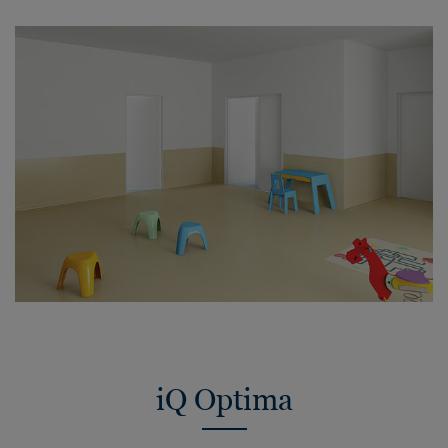
iQ Optima