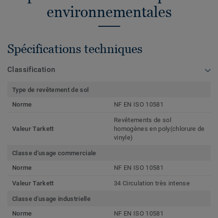
environnementales
Spécifications techniques
Classification
Type de revêtement de sol
Norme
NF EN ISO 10581
Revêtements de sol
Valeur Tarkett
homogènes en poly(chlorure de
vinyle)
Classe d'usage commerciale
Norme
NF EN ISO 10581
Valeur Tarkett
34 Circulation très intense
Classe d'usage industrielle
Norme
NF EN ISO 10581