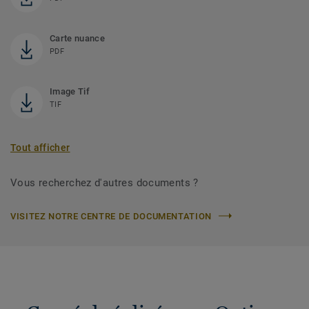
Carte nuance
PDF
Image Tif
TIF
Tout afficher
Vous recherchez d'autres documents ?
VISITEZ NOTRE CENTRE DE DOCUMENTATION