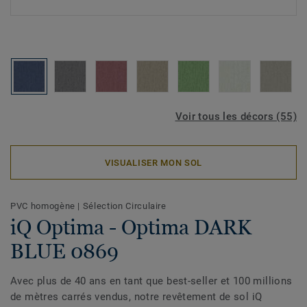
Voir tous les décors (55)
VISUALISER MON SOL
PVC homogène
|
Sélection Circulaire
iQ Optima - Optima DARK
BLUE 0869
Avec plus de 40 ans en tant que best-seller et 100 millions
de mètres carrés vendus, notre revêtement de sol iQ