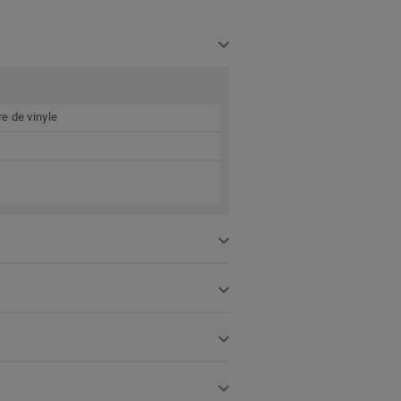
e de vinyle