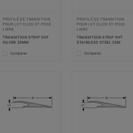
PROFILÉ DE TRANSITION
PROFILÉ DE TRANSITION
POUR LVT CLICK ET POSE
POUR LVT CLICK ET POSE
LIBRE
LIBRE
TRANSITION STRIP VHT
TRANSITION STRIP VHT
SILVER 25MM
STAINLESS STEEL 25M
Comparer
Comparer