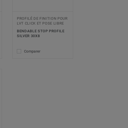
PROFILÉ DE FINITION POUR
LVT CLICK ET POSE LIBRE
BENDABLE STOP PROFILE
SILVER 30X8
Comparer