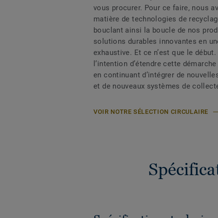
vous procurer. Pour ce faire, nous a
matière de technologies de recycla
bouclant ainsi la boucle de nos prod
solutions durables innovantes en un
exhaustive. Et ce n’est que le début.
l’intention d’étendre cette démarche 
en continuant d’intégrer de nouvelle
et de nouveaux systèmes de collect
VOIR NOTRE SÉLECTION CIRCULAIRE
Spécific