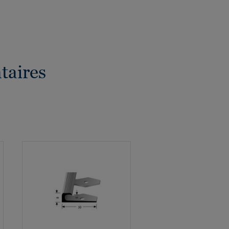
taires